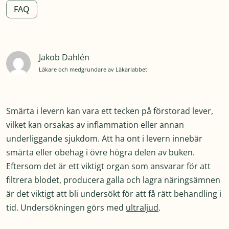
FAQ
Jakob Dahlén
Läkare och medgrundare av Läkarlabbet
Smärta i levern kan vara ett tecken på förstorad lever,
vilket kan orsakas av inflammation eller annan
underliggande sjukdom. Att ha ont i levern innebär
smärta eller obehag i övre högra delen av buken.
Eftersom det är ett viktigt organ som ansvarar för att
filtrera blodet, producera galla och lagra näringsämnen
är det viktigt att bli undersökt för att få rätt behandling i
tid. Undersökningen görs med
ultraljud
.