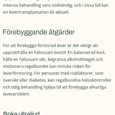
intensiv behandling vara nödvändig, och i vissa fall kan
en levertransplantation bli aktuell.
Förebyggande åtgärder
För att förebygga förstorad lever är det viktigt att
upprätthålla en hälsosam livsstil. En balanserad kost,
hålla en hälsosam vikt, begränsa alkoholintaget och
motionera regelbundet kan minska risken för
leverförstoring. För personer med riskfaktorer, som
övervikt eller diabetes, kan regelbundna hälsokontroller
och tidig behandling hjälpa till att förebygga allvarliga
leverproblem.
Boka ultraljud