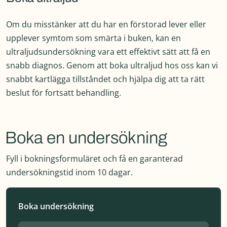
Om du misstänker att du har en förstorad lever eller
upplever symtom som smärta i buken, kan en
ultraljudsundersökning vara ett effektivt sätt att få en
snabb diagnos. Genom att boka ultraljud hos oss kan vi
snabbt kartlägga tillståndet och hjälpa dig att ta rätt
beslut för fortsatt behandling.
Boka en undersökning
Fyll i bokningsformuläret och fả en garanterad
undersökningstid inom 10 dagar.
Boka undersökning