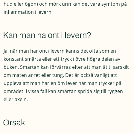
hud eller ögon) och mörk urin kan det vara symtom på
inflammation i levern.
Kan man ha ont i levern?
Ja, när man har ont i levern känns det ofta som en
konstant smärta eller ett tryck i övre högra delen av
buken. Smärtan kan förvärras efter att man ätit, särskilt
om maten är fet eller tung. Det är också vanligt att
uppleva att man har en öm lever när man trycker på
området. I vissa fall kan smärtan sprida sig till ryggen
eller axeln.
Orsak