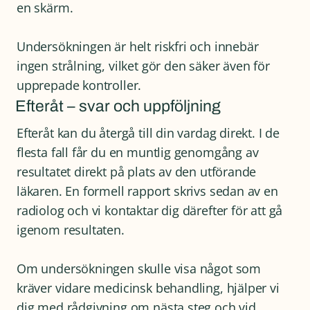
en skärm.
Undersökningen är helt riskfri och innebär
ingen strålning, vilket gör den säker även för
upprepade kontroller.
Efteråt – svar och uppföljning
Efteråt kan du återgå till din vardag direkt. I de
flesta fall får du en muntlig genomgång av
resultatet direkt på plats av den utförande
läkaren. En formell rapport skrivs sedan av en
radiolog och vi kontaktar dig därefter för att gå
igenom resultaten.
Om undersökningen skulle visa något som
kräver vidare medicinsk behandling, hjälper vi
dig med rådgivning om nästa steg och vid