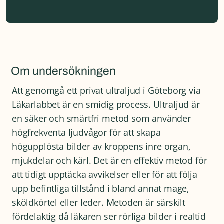
Om undersökningen
Att genomgå ett privat ultraljud i Göteborg via
Läkarlabbet är en smidig process. Ultraljud är
en säker och smärtfri metod som använder
högfrekventa ljudvågor för att skapa
högupplösta bilder av kroppens inre organ,
mjukdelar och kärl. Det är en effektiv metod för
att tidigt upptäcka avvikelser eller för att följa
upp befintliga tillstånd i bland annat mage,
sköldkörtel eller leder. Metoden är särskilt
fördelaktig då läkaren ser rörliga bilder i realtid